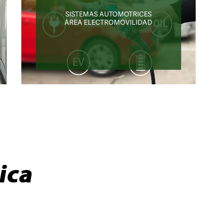
SISTEMAS AUTOMOTRICES
ÁREA ELECTROMOVILIDAD