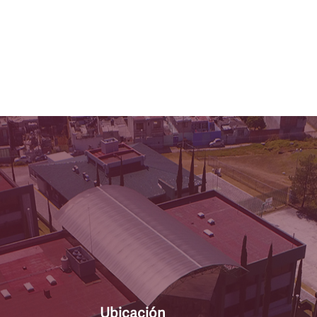
Ubicación