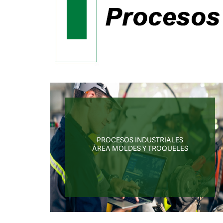
PROCESOS INDUSTRIALES
ÁREA MOLDES Y TROQUELES