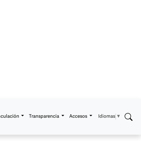
Idiomas
▼
nculación
Transparencia
Accesos