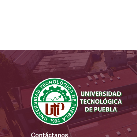
Contáctanos