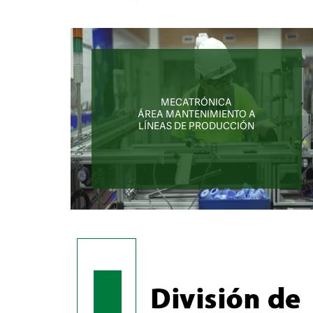
MECATRÓNICA
ÁREA MANTENIMIENTO A
LÍNEAS DE PRODUCCIÓN