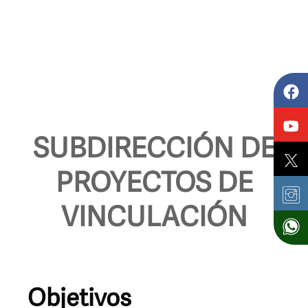
SUBDIRECCIÓN DE
PROYECTOS DE
VINCULACIÓN
Objetivos