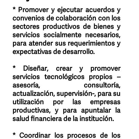
* Promover y ejecutar acuerdos y
convenios de colaboración con los
sectores productivos de bienes y
servicios socialmente necesarios,
para atender sus requerimientos y
expectativas de desarrollo.
* Diseñar, crear y promover
servicios tecnológicos propios –
asesoría, consultoría,
actualización, supervisión-, para su
utilización por las empresas
productivas, y para apuntalar la
salud financiera de la institución.
* Coordinar los procesos de los