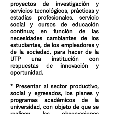
proyectos de investigación y
servicios tecnológicos, prácticas y
estadías profesionales, servicio
social y cursos de educación
continua; en función de las
necesidades cambiantes de los
estudiantes, de los empleadores y
de la sociedad, para hacer de la
UTP una institución con
respuestas de innovación y
oportunidad.
* Presentar al sector productivo,
social y egresados, los planes y
programas académicos de la
universidad, con objeto de que se