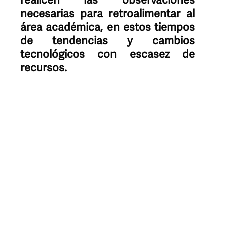
realicen las observaciones
necesarias para retroalimentar al
área académica, en estos tiempos
de tendencias y cambios
tecnológicos con escasez de
recursos.