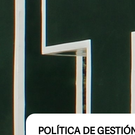
POLÍTICA DE GESTIÓ