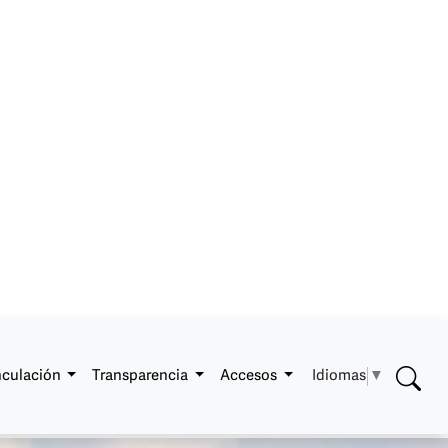
Idiomas
▼
nculación
Transparencia
Accesos