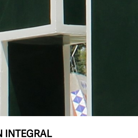
N INTEGRAL