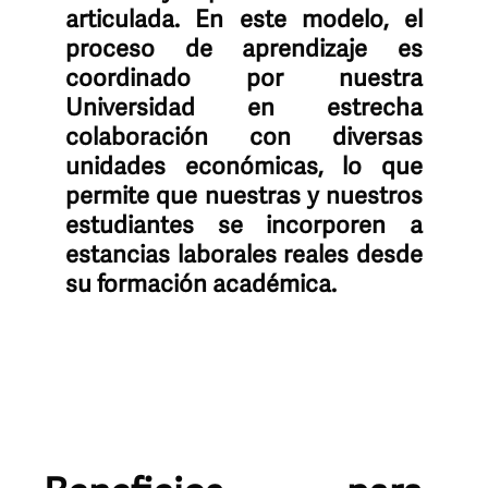
articulada. En este modelo, el
proceso de aprendizaje es
coordinado por nuestra
Universidad en estrecha
colaboración con diversas
unidades económicas, lo que
permite que nuestras y nuestros
estudiantes se incorporen a
estancias laborales reales desde
su formación académica.