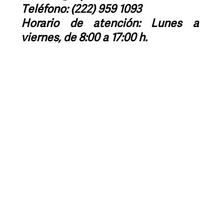
Teléfono: (222) 959 1093
Horario de atención: Lunes a
viernes, de 8:00 a 17:00 h.