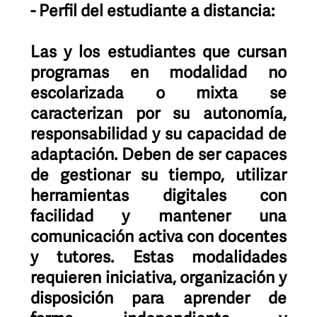
- Perfil del estudiante a distancia:
Las y los estudiantes que cursan
programas en modalidad no
escolarizada o mixta se
caracterizan por su autonomía,
responsabilidad y su capacidad de
adaptación. Deben de ser capaces
de gestionar su tiempo, utilizar
herramientas digitales con
facilidad y mantener una
comunicación activa con docentes
y tutores. Estas modalidades
requieren iniciativa, organización y
disposición para aprender de