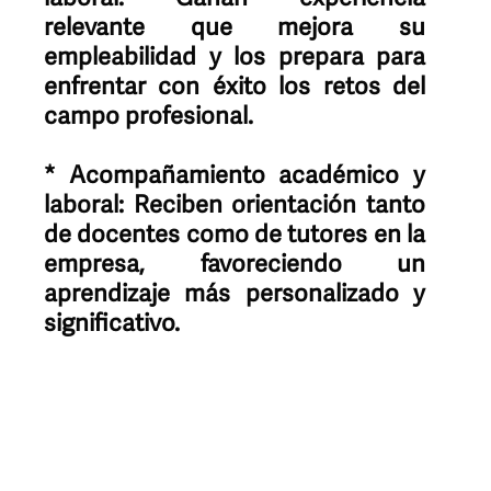
relevante que mejora su
empleabilidad y los prepara para
enfrentar con éxito los retos del
campo profesional.
* Acompañamiento académico y
laboral: Reciben orientación tanto
de docentes como de tutores en la
empresa, favoreciendo un
aprendizaje más personalizado y
significativo.