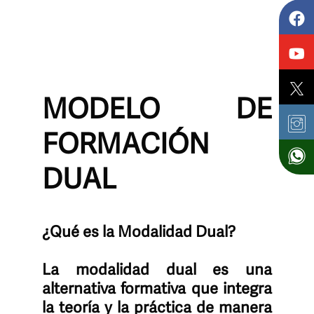
MODELO DE
FORMACIÓN
DUAL
¿Qué es la Modalidad Dual?
La modalidad dual es una
alternativa formativa que integra
la teoría y la práctica de manera