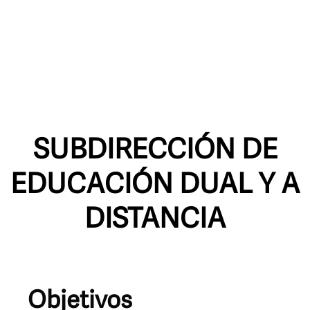
SUBDIRECCIÓN DE
EDUCACIÓN DUAL Y A
DISTANCIA
Objetivos