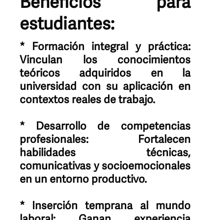
Beneficios para
estudiantes:
* Formación integral y práctica:
Vinculan los conocimientos
teóricos adquiridos en la
universidad con su aplicación en
contextos reales de trabajo.
* Desarrollo de competencias
profesionales: Fortalecen
habilidades técnicas,
comunicativas y socioemocionales
en un entorno productivo.
* Inserción temprana al mundo
laboral: Ganan experiencia