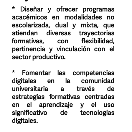
* Diseñar y ofrecer programas
acacémicos en modalidades no
escolarizada, dual y mixta, que
atiendan diversas trayectorias
formativas, con flexibilidad,
pertinencia y vinculación con el
sector productivo.
* Fomentar las competencias
digitales en la comunidad
universitaria a través de
estrategias formativas centradas
en el aprendizaje y el uso
significativo de tecnologías
digitales.