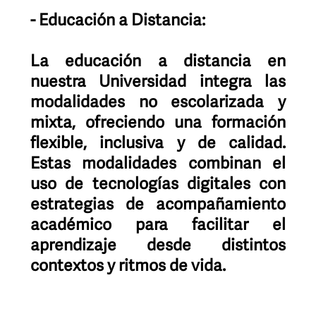
- Educación a Distancia:
La educación a distancia en
nuestra Universidad integra las
modalidades no escolarizada y
mixta, ofreciendo una formación
flexible, inclusiva y de calidad.
Estas modalidades combinan el
uso de tecnologías digitales con
estrategias de acompañamiento
académico para facilitar el
aprendizaje desde distintos
contextos y ritmos de vida.