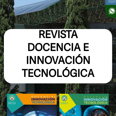
REVISTA
DOCENCIA E
INNOVACIÓN
TECNOLÓGICA