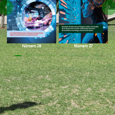
Número 28
Número 27